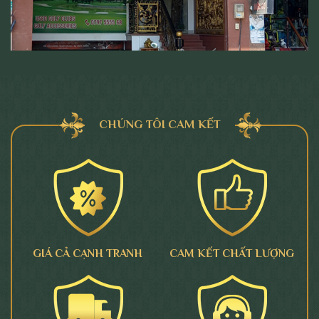
CHÚNG TÔI CAM KẾT
GIÁ CẢ CẠNH TRANH
CAM KẾT CHẤT LƯỢNG