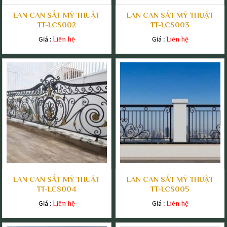
LAN CAN SẮT MỸ THUẬT
LAN CAN SẮT MỸ THUẬT
TT-LCS002
TT-LCS003
Giá :
Giá :
Liên hệ
Liên hệ
LAN CAN SẮT MỸ THUẬT
LAN CAN SẮT MỸ THUẬT
TT-LCS004
TT-LCS005
Giá :
Giá :
Liên hệ
Liên hệ