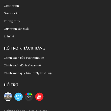
Công trình
Góc tư vấn
Phong thủy
Quy trình sản xuất
Liên hệ
HỖ TRỢ KHÁCH HÀNG
Chính sách bảo mật thông tin
Chính sách đổi trả hoàn tiền
Chính sách quy trình xử lý khiếu nại
HỖ TRỢ