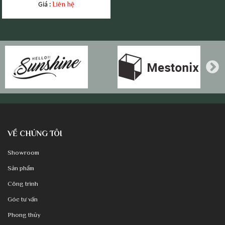
Giá :
Liên hệ
VỀ CHÚNG TÔI
Showroom
Sản phẩm
Công trình
Góc tư vấn
Phong thủy