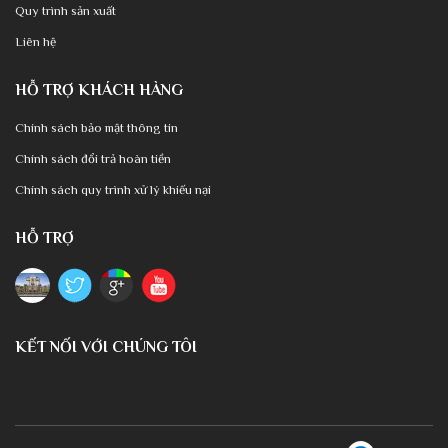
Quy trình sản xuất
Liên hệ
HỖ TRỢ KHÁCH HÀNG
Chính sách bảo mật thông tin
Chính sách đổi trả hoàn tiền
Chính sách quy trình xử lý khiếu nại
HỖ TRỢ
KẾT NỐI VỚI CHÚNG TÔI