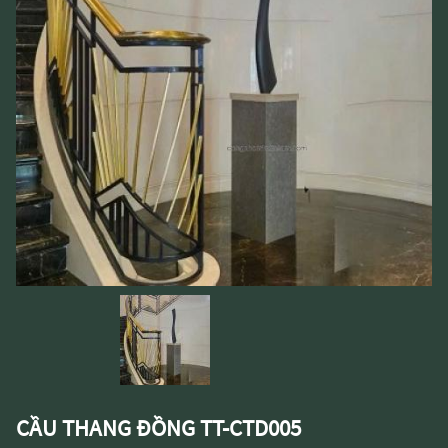
CẦU THANG ĐỒNG TT-CTD005