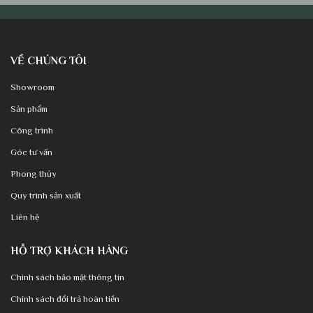
VỀ CHÚNG TÔI
Showroom
Sản phẩm
Công trình
Góc tư vấn
Phong thủy
Quy trình sản xuất
Liên hệ
HỖ TRỢ KHÁCH HÀNG
Chính sách bảo mật thông tin
Chính sách đổi trả hoàn tiền