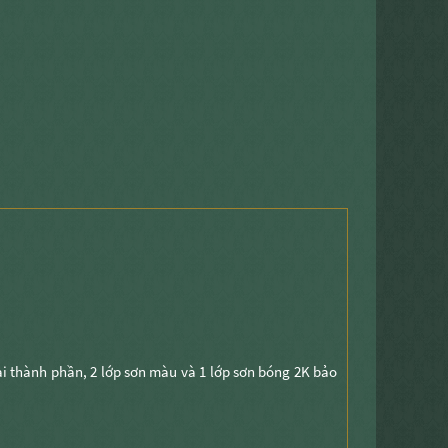
ai thành phần, 2 lớp sơn màu và 1 lớp sơn bóng 2K bảo