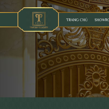
TRANG CHỦ
SHOWR